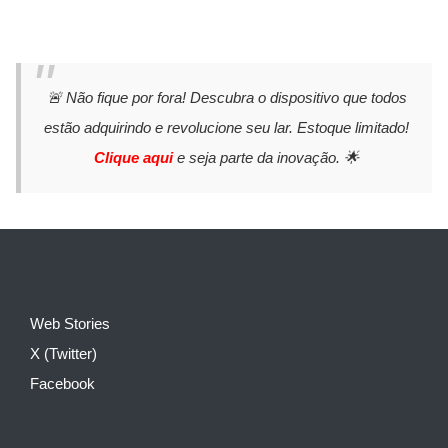
🚨 Não fique por fora! Descubra o dispositivo que todos
estão adquirindo e revolucione seu lar. Estoque limitado!
Clique aqui
e seja parte da inovação. 🌟
Web Stories
X (Twitter)
Facebook