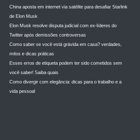
China aposta em internet via satélite para desafiar Starlink
de Elon Musk
Elon Musk resolve disputa judicial com ex-líderes do
Twitter após demissões controversas
Como saber se você está grávida em casa? verdades,
mitos e dicas práticas
Esses erros de etiqueta podem ter sido cometidos sem
você saber! Saiba quais
Como divergir com elegância: dicas para o trabalho e a
vida pessoal