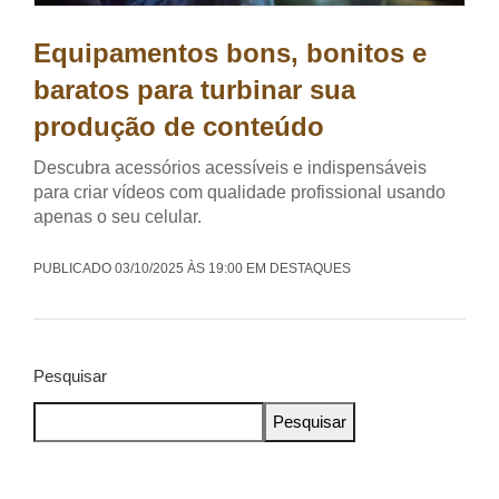
Equipamentos bons, bonitos e
baratos para turbinar sua
produção de conteúdo
Descubra acessórios acessíveis e indispensáveis
para criar vídeos com qualidade profissional usando
apenas o seu celular.
PUBLICADO 03/10/2025 ÀS 19:00 EM DESTAQUES
Pesquisar
Pesquisar