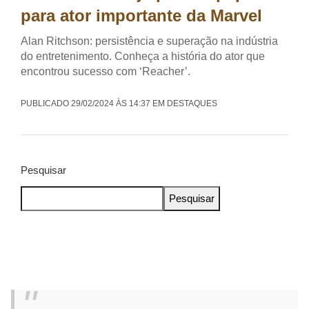
para ator importante da Marvel
Alan Ritchson: persistência e superação na indústria
do entretenimento. Conheça a história do ator que
encontrou sucesso com ‘Reacher’.
PUBLICADO 29/02/2024 ÀS 14:37 EM DESTAQUES
Pesquisar
Pesquisar