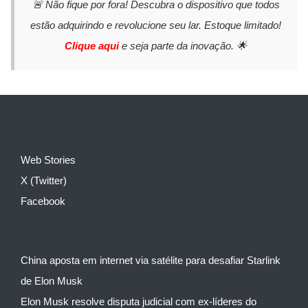
🚨 Não fique por fora! Descubra o dispositivo que todos
estão adquirindo e revolucione seu lar. Estoque limitado!
Clique aqui
e seja parte da inovação. 🌟
Web Stories
X (Twitter)
Facebook
China aposta em internet via satélite para desafiar Starlink
de Elon Musk
Elon Musk resolve disputa judicial com ex-líderes do