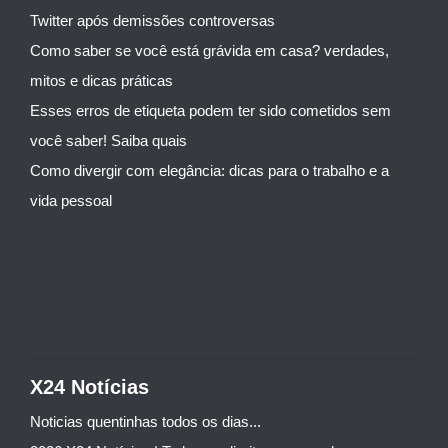
Twitter após demissões controversas
Como saber se você está grávida em casa? verdades,
mitos e dicas práticas
Esses erros de etiqueta podem ter sido cometidos sem
você saber! Saiba quais
Como divergir com elegância: dicas para o trabalho e a
vida pessoal
X24 Notícias
Noticias quentinhas todos os dias...