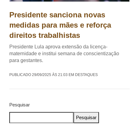
Presidente sanciona novas
medidas para mães e reforça
direitos trabalhistas
Presidente Lula aprova extensão da licença-
maternidade e institui semana de conscientização
para gestantes.
PUBLICADO 29/09/2025 ÀS 21:03 EM DESTAQUES
Pesquisar
Pesquisar