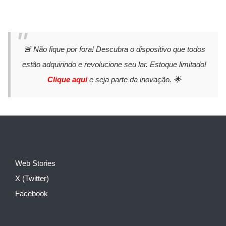
🚨 Não fique por fora! Descubra o dispositivo que todos
estão adquirindo e revolucione seu lar. Estoque limitado!
Clique aqui
e seja parte da inovação. 🌟
Web Stories
X (Twitter)
Facebook