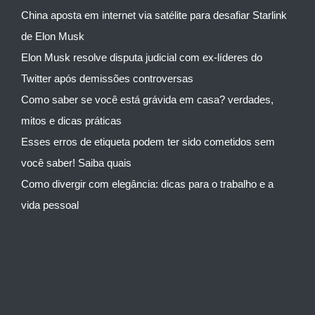
China aposta em internet via satélite para desafiar Starlink
de Elon Musk
Elon Musk resolve disputa judicial com ex-líderes do
Twitter após demissões controversas
Como saber se você está grávida em casa? verdades,
mitos e dicas práticas
Esses erros de etiqueta podem ter sido cometidos sem
você saber! Saiba quais
Como divergir com elegância: dicas para o trabalho e a
vida pessoal