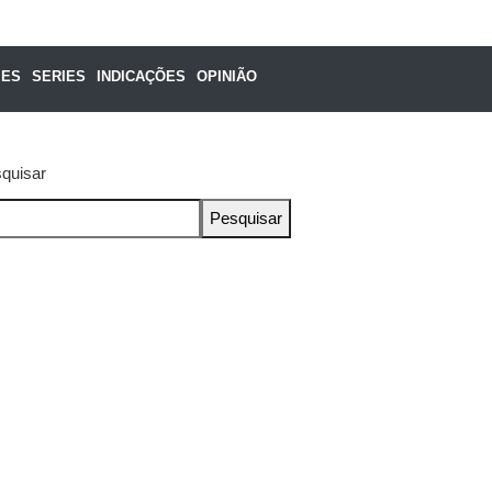
MES
SERIES
INDICAÇÕES
OPINIÃO
quisar
Pesquisar