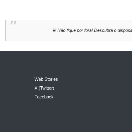
🚨 Não fique por fora! Descubra o disposit
Web Stories
X (Twitter)
Facebook