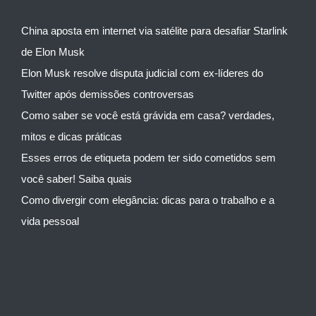
China aposta em internet via satélite para desafiar Starlink
de Elon Musk
Elon Musk resolve disputa judicial com ex-líderes do
Twitter após demissões controversas
Como saber se você está grávida em casa? verdades,
mitos e dicas práticas
Esses erros de etiqueta podem ter sido cometidos sem
você saber! Saiba quais
Como divergir com elegância: dicas para o trabalho e a
vida pessoal