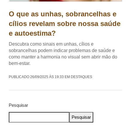
O que as unhas, sobrancelhas e
cílios revelam sobre nossa saúde
e autoestima?
Descubra como sinais em unhas, cílios e
sobrancelhas podem indicar problemas de saúde e
como manter a harmonia no visual sem abrir mão do
bem-estar.
PUBLICADO 26/09/2025 ÀS 19:33 EM DESTAQUES
Pesquisar
Pesquisar