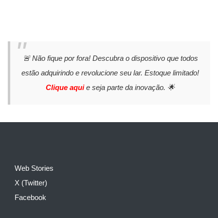
🚨 Não fique por fora! Descubra o dispositivo que todos
estão adquirindo e revolucione seu lar. Estoque limitado!
Clique aqui
e seja parte da inovação. 🌟
Web Stories
X (Twitter)
Facebook