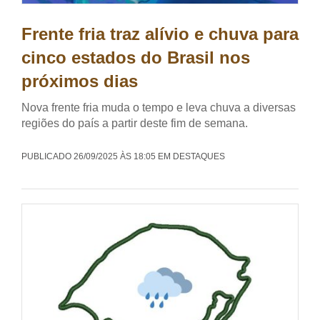
Frente fria traz alívio e chuva para
cinco estados do Brasil nos
próximos dias
Nova frente fria muda o tempo e leva chuva a diversas
regiões do país a partir deste fim de semana.
PUBLICADO 26/09/2025 ÀS 18:05 EM DESTAQUES