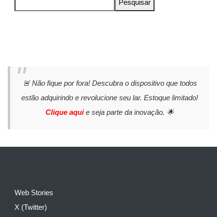
Pesquisar
🚨 Não fique por fora! Descubra o dispositivo que todos
estão adquirindo e revolucione seu lar. Estoque limitado!
Clique aqui
e seja parte da inovação. 🌟
Web Stories
X (Twitter)