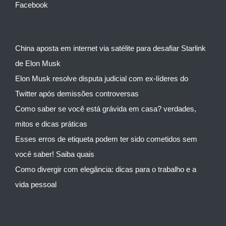
Facebook
China aposta em internet via satélite para desafiar Starlink
de Elon Musk
Elon Musk resolve disputa judicial com ex-líderes do
Twitter após demissões controversas
Como saber se você está grávida em casa? verdades,
mitos e dicas práticas
Esses erros de etiqueta podem ter sido cometidos sem
você saber! Saiba quais
Como divergir com elegância: dicas para o trabalho e a
vida pessoal