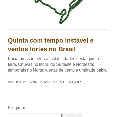
Quinta com tempo instável e
ventos fortes no Brasil
Baixa pressão reforça instabilidades nesta quinta-
feira. Chuvas no litoral do Sudeste e Nordeste;
temporais no Norte; alertas de vento e umidade baixa.
PUBLICADO 17/09/2025 ÀS 20:37 EM DESTAQUES
Pesquisar