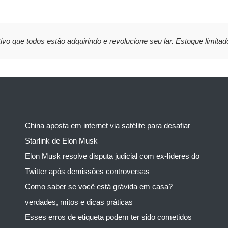
ivo que todos estão adquirindo e revolucione seu lar. Estoque limitad
China aposta em internet via satélite para desafiar
Starlink de Elon Musk
Elon Musk resolve disputa judicial com ex-líderes do
Twitter após demissões controversas
Como saber se você está grávida em casa?
verdades, mitos e dicas práticas
Esses erros de etiqueta podem ter sido cometidos