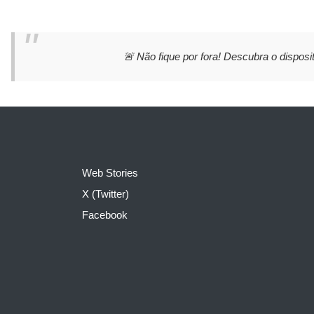
🚨 Não fique por fora! Descubra o disposit
Web Stories
X (Twitter)
Facebook