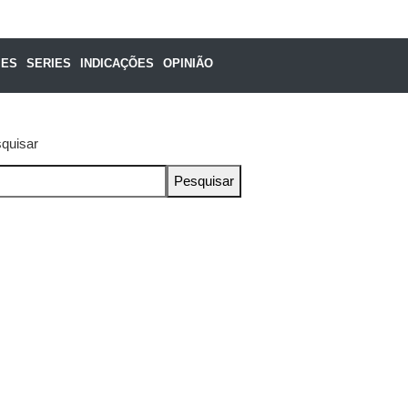
MES
SERIES
INDICAÇÕES
OPINIÃO
quisar
Pesquisar