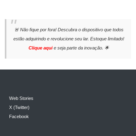
🚨 Não fique por fora! Descubra o dispositivo que todos
estão adquirindo e revolucione seu lar. Estoque limitado!
Clique aqui
e seja parte da inovação. 🌟
Web Stories
X (Twitter)
Facebook