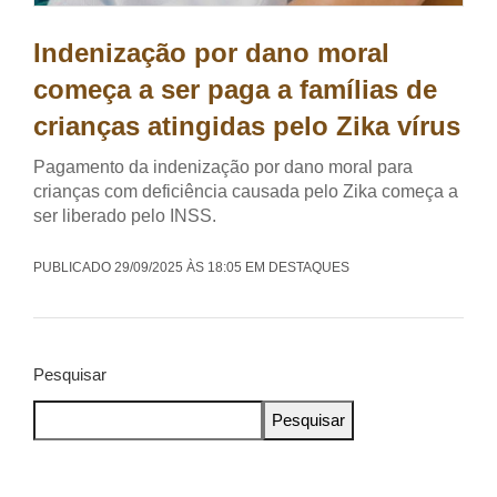
Indenização por dano moral
começa a ser paga a famílias de
crianças atingidas pelo Zika vírus
Pagamento da indenização por dano moral para
crianças com deficiência causada pelo Zika começa a
ser liberado pelo INSS.
PUBLICADO 29/09/2025 ÀS 18:05 EM DESTAQUES
Pesquisar
Pesquisar