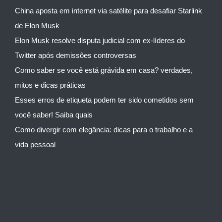
China aposta em internet via satélite para desafiar Starlink
de Elon Musk
Elon Musk resolve disputa judicial com ex-líderes do
Twitter após demissões controversas
Como saber se você está grávida em casa? verdades,
mitos e dicas práticas
Esses erros de etiqueta podem ter sido cometidos sem
você saber! Saiba quais
Como divergir com elegância: dicas para o trabalho e a
vida pessoal