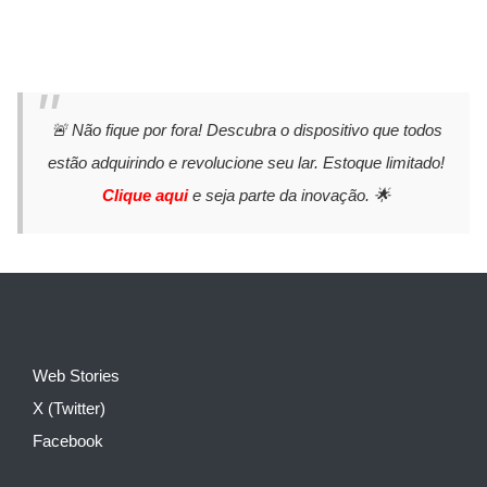
🚨 Não fique por fora! Descubra o dispositivo que todos
estão adquirindo e revolucione seu lar. Estoque limitado!
Clique aqui
e seja parte da inovação. 🌟
Web Stories
X (Twitter)
Facebook