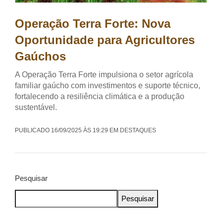
Operação Terra Forte: Nova
Oportunidade para Agricultores
Gaúchos
A Operação Terra Forte impulsiona o setor agrícola
familiar gaúcho com investimentos e suporte técnico,
fortalecendo a resiliência climática e a produção
sustentável.
PUBLICADO 16/09/2025 ÀS 19:29 EM DESTAQUES
Pesquisar
Pesquisar