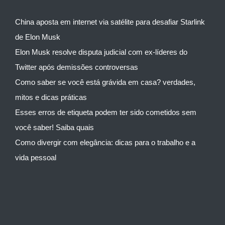
China aposta em internet via satélite para desafiar Starlink
de Elon Musk
Elon Musk resolve disputa judicial com ex-líderes do
Twitter após demissões controversas
Como saber se você está grávida em casa? verdades,
mitos e dicas práticas
Esses erros de etiqueta podem ter sido cometidos sem
você saber! Saiba quais
Como divergir com elegância: dicas para o trabalho e a
vida pessoal