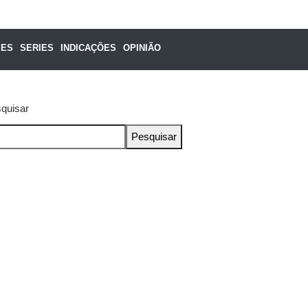
MES
SERIES
INDICAÇÕES
OPINIÃO
quisar
Pesquisar