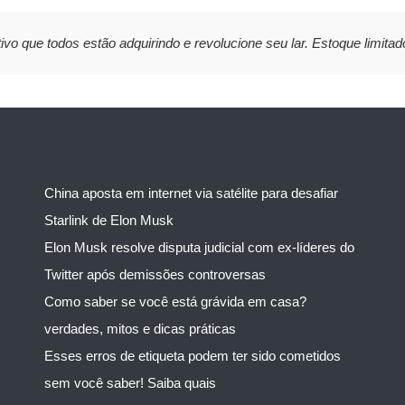
ivo que todos estão adquirindo e revolucione seu lar. Estoque limitad
China aposta em internet via satélite para desafiar
Starlink de Elon Musk
Elon Musk resolve disputa judicial com ex-líderes do
Twitter após demissões controversas
Como saber se você está grávida em casa?
verdades, mitos e dicas práticas
Esses erros de etiqueta podem ter sido cometidos
sem você saber! Saiba quais