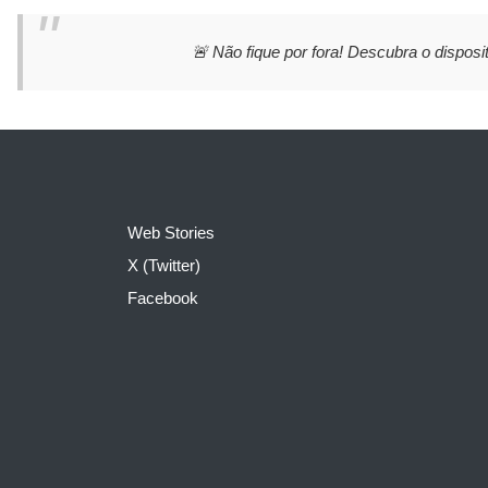
🚨 Não fique por fora! Descubra o disposit
Web Stories
X (Twitter)
Facebook