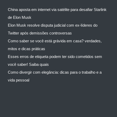
China aposta em internet via satélite para desafiar Starlink
de Elon Musk
Elon Musk resolve disputa judicial com ex-líderes do
Twitter após demissões controversas
Como saber se você está grávida em casa? verdades,
mitos e dicas práticas
Esses erros de etiqueta podem ter sido cometidos sem
você saber! Saiba quais
Como divergir com elegância: dicas para o trabalho e a
vida pessoal