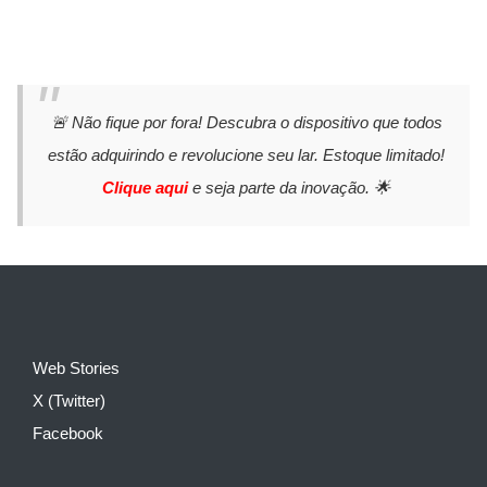
🚨 Não fique por fora! Descubra o dispositivo que todos
estão adquirindo e revolucione seu lar. Estoque limitado!
Clique aqui
e seja parte da inovação. 🌟
Web Stories
X (Twitter)
Facebook