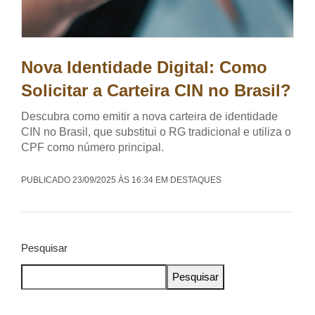
Nova Identidade Digital: Como
Solicitar a Carteira CIN no Brasil?
Descubra como emitir a nova carteira de identidade
CIN no Brasil, que substitui o RG tradicional e utiliza o
CPF como número principal.
PUBLICADO 23/09/2025 ÀS 16:34 EM DESTAQUES
Pesquisar
Pesquisar