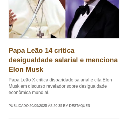
Papa Leão 14 critica
desigualdade salarial e menciona
Elon Musk
Papa Leão X critica disparidade salarial e cita Elon
Musk em discurso revelador sobre desigualdade
econômica mundial.
PUBLICADO 20/09/2025 ÀS 20:35 EM DESTAQUES