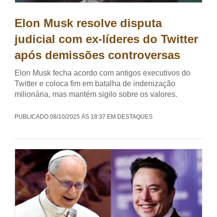
Elon Musk resolve disputa
judicial com ex-líderes do Twitter
após demissões controversas
Elon Musk fecha acordo com antigos executivos do
Twitter e coloca fim em batalha de indenização
milionária, mas mantém sigilo sobre os valores.
PUBLICADO 08/10/2025 ÀS 18:37 EM DESTAQUES