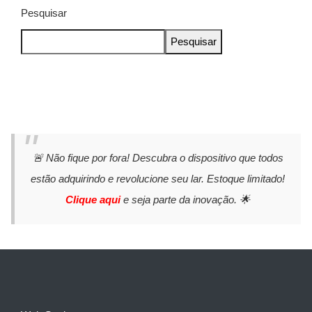
Pesquisar
Pesquisar
🚨 Não fique por fora! Descubra o dispositivo que todos
estão adquirindo e revolucione seu lar. Estoque limitado!
Clique aqui
e seja parte da inovação. 🌟