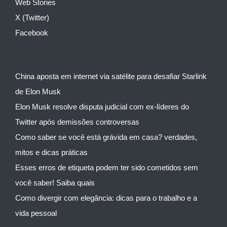
Web Stories
X (Twitter)
Facebook
China aposta em internet via satélite para desafiar Starlink
de Elon Musk
Elon Musk resolve disputa judicial com ex-líderes do
Twitter após demissões controversas
Como saber se você está grávida em casa? verdades,
mitos e dicas práticas
Esses erros de etiqueta podem ter sido cometidos sem
você saber! Saiba quais
Como divergir com elegância: dicas para o trabalho e a
vida pessoal