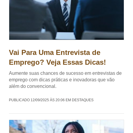
Vai Para Uma Entrevista de
Emprego? Veja Essas Dicas!
Aumente suas chances de sucesso em entrevistas de
emprego com dicas práticas e inovadoras que vão
além do convencional.
PUBLICADO 12/09/2025 ÀS 20:06 EM DESTAQUES