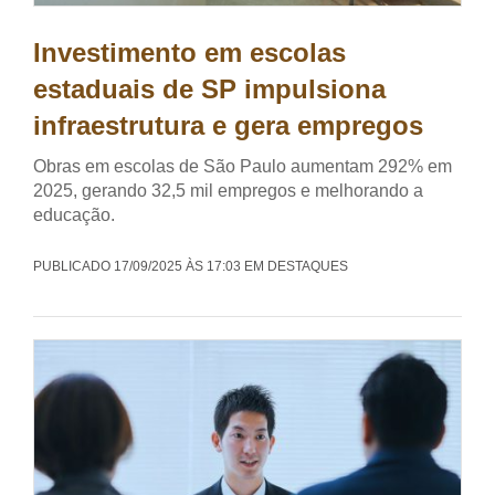
Investimento em escolas
estaduais de SP impulsiona
infraestrutura e gera empregos
Obras em escolas de São Paulo aumentam 292% em
2025, gerando 32,5 mil empregos e melhorando a
educação.
PUBLICADO 17/09/2025 ÀS 17:03 EM DESTAQUES