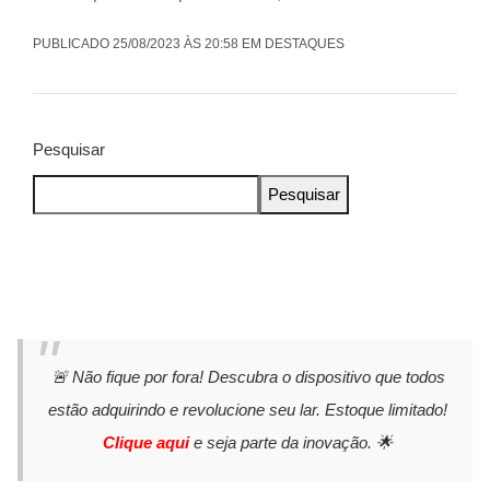
PUBLICADO 25/08/2023 ÀS 20:58 EM DESTAQUES
Pesquisar
Pesquisar
🚨 Não fique por fora! Descubra o dispositivo que todos
estão adquirindo e revolucione seu lar. Estoque limitado!
Clique aqui
e seja parte da inovação. 🌟