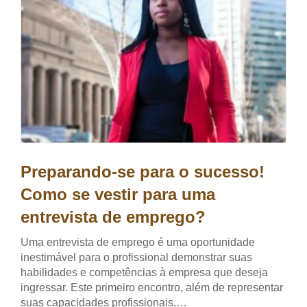
Preparando-se para o sucesso!
Como se vestir para uma
entrevista de emprego?
Uma entrevista de emprego é uma oportunidade
inestimável para o profissional demonstrar suas
habilidades e competências à empresa que deseja
ingressar. Este primeiro encontro, além de representar
suas capacidades profissionais,…