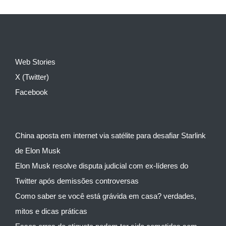
Web Stories
X (Twitter)
Facebook
China aposta em internet via satélite para desafiar Starlink
de Elon Musk
Elon Musk resolve disputa judicial com ex-líderes do
Twitter após demissões controversas
Como saber se você está grávida em casa? verdades,
mitos e dicas práticas