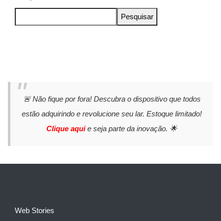
Pesquisar
🚨 Não fique por fora! Descubra o dispositivo que todos
estão adquirindo e revolucione seu lar. Estoque limitado!
Clique aqui
e seja parte da inovação. 🌟
Web Stories