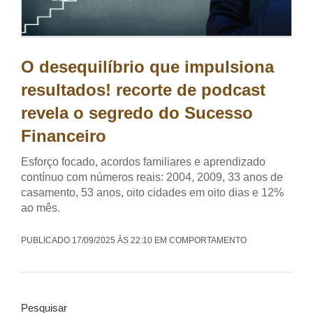
O desequilíbrio que impulsiona
resultados! recorte de podcast
revela o segredo do Sucesso
Financeiro
Esforço focado, acordos familiares e aprendizado
contínuo com números reais: 2004, 2009, 33 anos de
casamento, 53 anos, oito cidades em oito dias e 12%
ao mês.
PUBLICADO 17/09/2025 ÀS 22:10 EM COMPORTAMENTO
Pesquisar