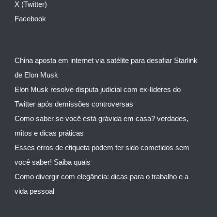
X (Twitter)
Facebook
China aposta em internet via satélite para desafiar Starlink
de Elon Musk
Elon Musk resolve disputa judicial com ex-líderes do
Twitter após demissões controversas
Como saber se você está grávida em casa? verdades,
mitos e dicas práticas
Esses erros de etiqueta podem ter sido cometidos sem
você saber! Saiba quais
Como divergir com elegância: dicas para o trabalho e a
vida pessoal