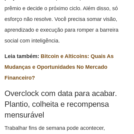
prêmio e decide o próximo ciclo. Além disso, só
esforço não resolve. Você precisa somar visão,
aprendizado e execução para romper a barreira
social com inteligência.
Leia também:
Bitcoin e Alticoins: Quais As
Mudanças e Oportunidades No Mercado
Financeiro?
Overclock com data para acabar.
Plantio, colheita e recompensa
mensurável
Trabalhar fins de semana pode acontecer,