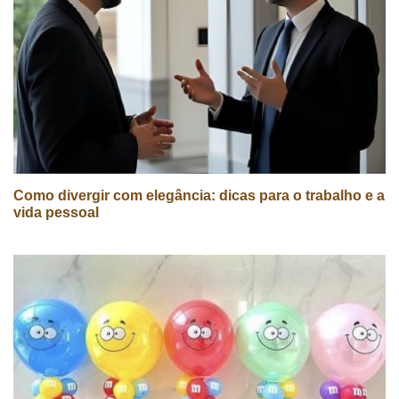
Como divergir com elegância: dicas para o trabalho e a
vida pessoal