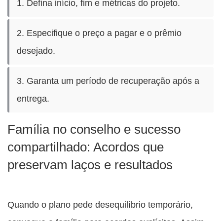
1. Defina início, fim e métricas do projeto.
2. Especifique o preço a pagar e o prêmio
desejado.
3. Garanta um período de recuperação após a
entrega.
Família no conselho e sucesso
compartilhado: Acordos que
preservam laços e resultados
Quando o plano pede desequilíbrio temporário,