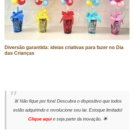
Diversão garantida: ideias criativas para fazer no Dia
das Crianças
🚨 Não fique por fora! Descubra o dispositivo que todos
estão adquirindo e revolucione seu lar. Estoque limitado!
Clique aqui
e seja parte da inovação. 🌟