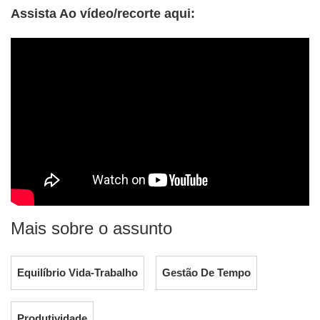
Assista Ao vídeo/recorte aqui:
Mais sobre o assunto
Equilíbrio Vida-Trabalho
Gestão De Tempo
Produtividade