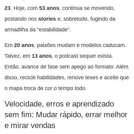
23
. Hoje, com
53 anos
, continua se movendo,
postando nos
stories
e, sobretudo, fugindo da
armadilha da “estabilidade”.
Em
20 anos
, paixões mudam e modelos caducam.
Talvez, em
13 anos
, o podcast sequer exista.
Então, avance de fase sem apego ao formato. Além
disso, recicle habilidades, renove teses e aceite que
o mapa troca de cor o tempo todo.
Velocidade, erros e aprendizado
sem fim: Mudar rápido, errar melhor
e mirar vendas