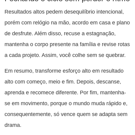
Resultados altos pedem desequilíbrio intencional,
porém com relógio na mão, acordo em casa e plano
de desfrute. Além disso, recuse a estagnação,
mantenha o corpo presente na família e revise rotas
a cada projeto. Assim, você colhe sem se quebrar.
Em resumo, transforme esforço alto em resultado
alto com começo, meio e fim. Depois, descanse,
aprenda e recomece diferente. Por fim, mantenha-
se em movimento, porque o mundo muda rápido e,
consequentemente, só vence quem se adapta sem
drama.