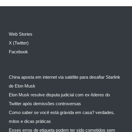
Web Stories
X (Twitter)
Facebook
China aposta em internet via satélite para desafiar Starlink
de Elon Musk
Elon Musk resolve disputa judicial com ex-líderes do
Twitter após demissões controversas
Como saber se você está grávida em casa? verdades,
mitos e dicas práticas
Esses erros de etiqueta podem ter sido cometidos sem