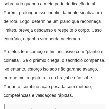
sobretudo quando a meta pede dedicação total.
Porém, prolongar isso indefinidamente sinaliza erro
de rota. Logo, determine um plano que reconheça
limites, preveja descanso e respeite o corpo. Caso
contrário, o ganho vira perda acelerada.
Projetos têm começo e fim, inclusive com “plantio e
colheita”. Se o prêmio chega, o sacrifício compensa.
No entanto, esforço isolado não garante avanço,
porque muita gente rala no braçal e não sobe.
Portanto, combine ação pesada com método,
competências e validações rápidas.