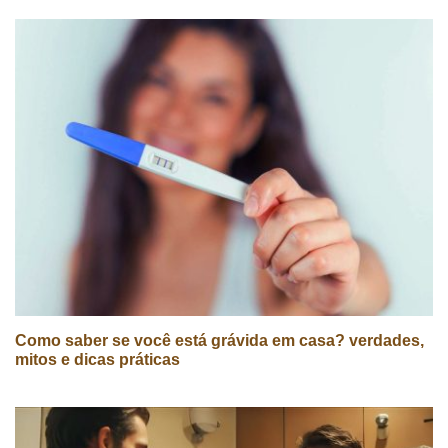
Como saber se você está grávida em casa? verdades,
mitos e dicas práticas