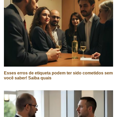
Esses erros de etiqueta podem ter sido cometidos sem
você saber! Saiba quais