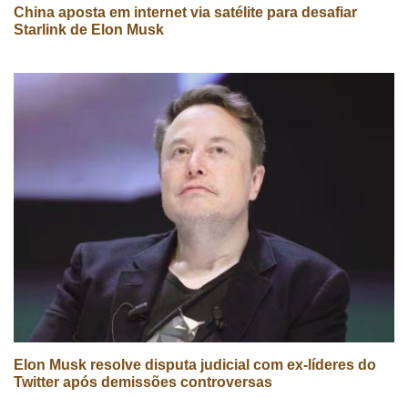
China aposta em internet via satélite para desafiar
Starlink de Elon Musk
Elon Musk resolve disputa judicial com ex-líderes do
Twitter após demissões controversas