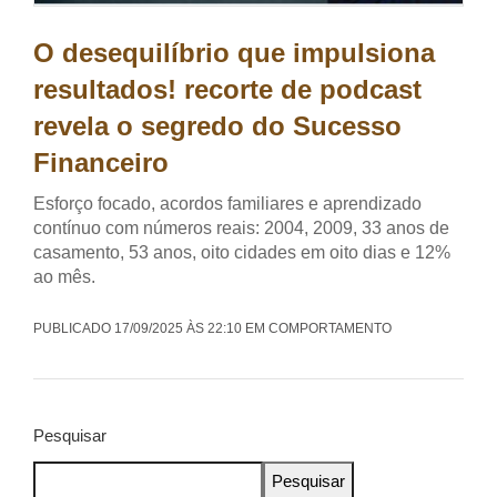
O desequilíbrio que impulsiona
resultados! recorte de podcast
revela o segredo do Sucesso
Financeiro
Esforço focado, acordos familiares e aprendizado
contínuo com números reais: 2004, 2009, 33 anos de
casamento, 53 anos, oito cidades em oito dias e 12%
ao mês.
PUBLICADO 17/09/2025 ÀS 22:10 EM COMPORTAMENTO
Pesquisar
Pesquisar