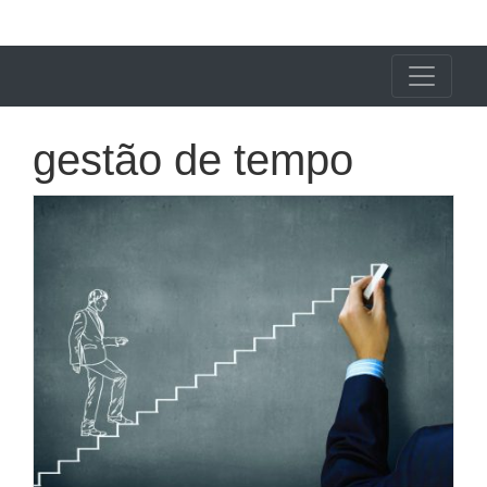
X24 Notícias
gestão de tempo