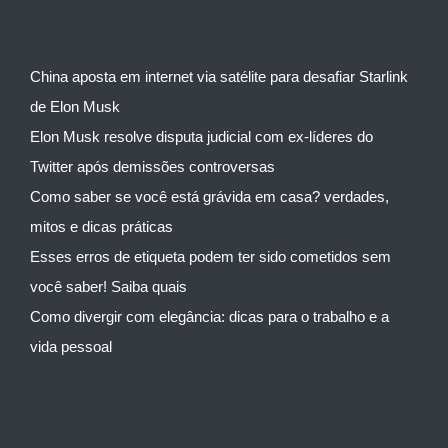
China aposta em internet via satélite para desafiar Starlink
de Elon Musk
Elon Musk resolve disputa judicial com ex-líderes do
Twitter após demissões controversas
Como saber se você está grávida em casa? verdades,
mitos e dicas práticas
Esses erros de etiqueta podem ter sido cometidos sem
você saber! Saiba quais
Como divergir com elegância: dicas para o trabalho e a
vida pessoal