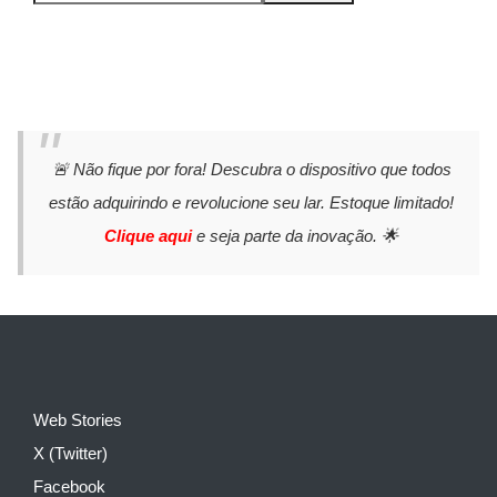
🚨 Não fique por fora! Descubra o dispositivo que todos
estão adquirindo e revolucione seu lar. Estoque limitado!
Clique aqui
e seja parte da inovação. 🌟
Web Stories
X (Twitter)
Facebook