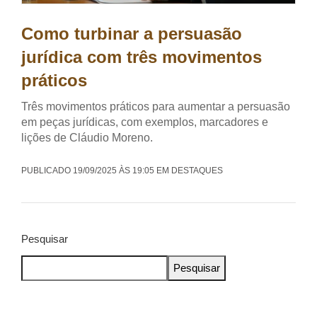
Como turbinar a persuasão
jurídica com três movimentos
práticos
Três movimentos práticos para aumentar a persuasão
em peças jurídicas, com exemplos, marcadores e
lições de Cláudio Moreno.
PUBLICADO 19/09/2025 ÀS 19:05 EM DESTAQUES
Pesquisar
Pesquisar