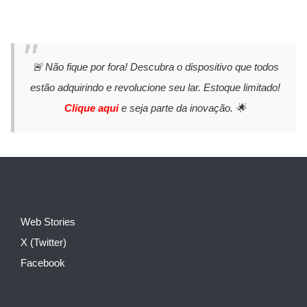
🚨 Não fique por fora! Descubra o dispositivo que todos
estão adquirindo e revolucione seu lar. Estoque limitado!
Clique aqui
e seja parte da inovação. 🌟
Web Stories
X (Twitter)
Facebook