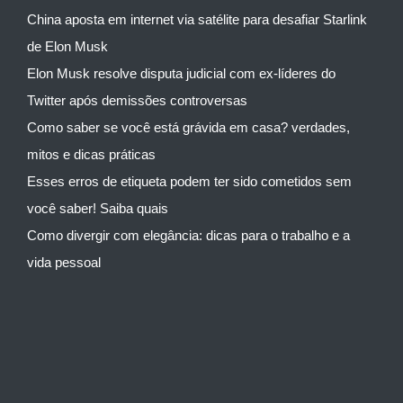
China aposta em internet via satélite para desafiar Starlink
de Elon Musk
Elon Musk resolve disputa judicial com ex-líderes do
Twitter após demissões controversas
Como saber se você está grávida em casa? verdades,
mitos e dicas práticas
Esses erros de etiqueta podem ter sido cometidos sem
você saber! Saiba quais
Como divergir com elegância: dicas para o trabalho e a
vida pessoal