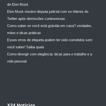
de Elon Musk
Elon Musk resolve disputa judicial com ex-líderes do
Twitter após demissões controversas
Como saber se você está grávida em casa? verdades,
mitos e dicas práticas
Esses erros de etiqueta podem ter sido cometidos sem
você saber! Saiba quais
Como divergir com elegância: dicas para o trabalho e a
vida pessoal
X24 Notícias