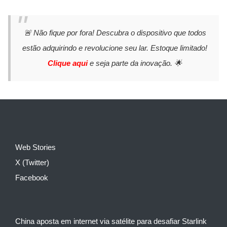
🚨 Não fique por fora! Descubra o dispositivo que todos
estão adquirindo e revolucione seu lar. Estoque limitado!
Clique aqui
e seja parte da inovação. 🌟
Web Stories
X (Twitter)
Facebook
China aposta em internet via satélite para desafiar Starlink