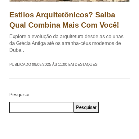
Estilos Arquitetônicos? Saiba
Qual Combina Mais Com Você!
Explore a evolução da arquitetura desde as colunas
da Grécia Antiga até os arranha-céus modernos de
Dubai.
PUBLICADO 09/09/2025 ÀS 11:00 EM DESTAQUES
Pesquisar
Pesquisar