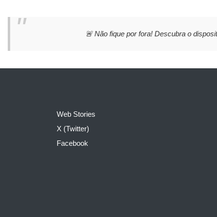
🚨 Não fique por fora! Descubra o disposit
Web Stories
X (Twitter)
Facebook