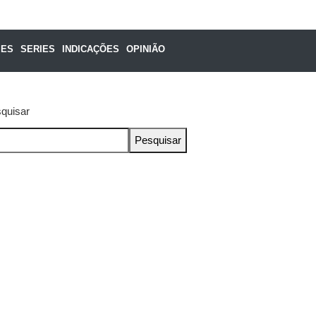
MES
SERIES
INDICAÇÕES
OPINIÃO
quisar
Pesquisar