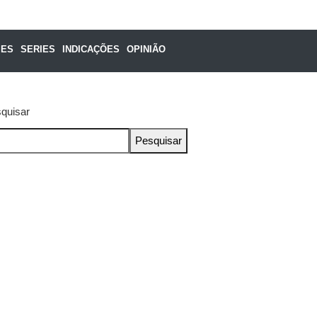
MES
SERIES
INDICAÇÕES
OPINIÃO
quisar
Pesquisar