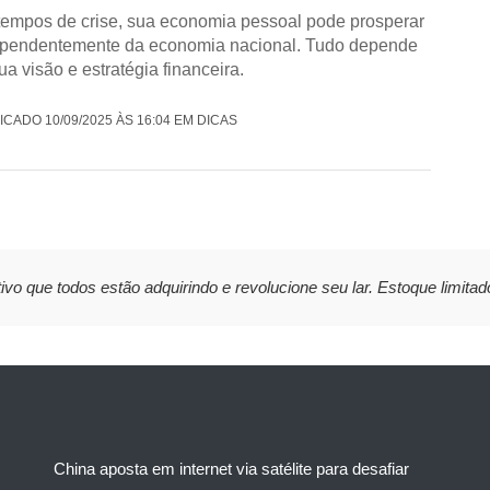
empos de crise, sua economia pessoal pode prosperar
pendentemente da economia nacional. Tudo depende
ua visão e estratégia financeira.
ICADO 10/09/2025 ÀS 16:04 EM DICAS
ivo que todos estão adquirindo e revolucione seu lar. Estoque limitad
China aposta em internet via satélite para desafiar