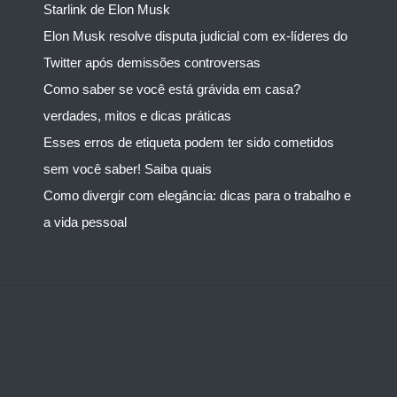
Starlink de Elon Musk
Elon Musk resolve disputa judicial com ex-líderes do
Twitter após demissões controversas
Como saber se você está grávida em casa?
verdades, mitos e dicas práticas
Esses erros de etiqueta podem ter sido cometidos
sem você saber! Saiba quais
Como divergir com elegância: dicas para o trabalho e
a vida pessoal