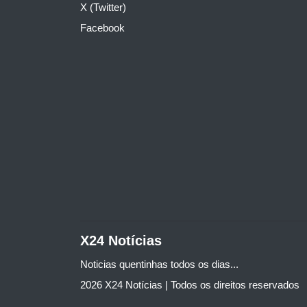
X (Twitter)
Facebook
X24 Notícias
Noticias quentinhas todos os dias...
2026 X24 Notícias | Todos os direitos reservados