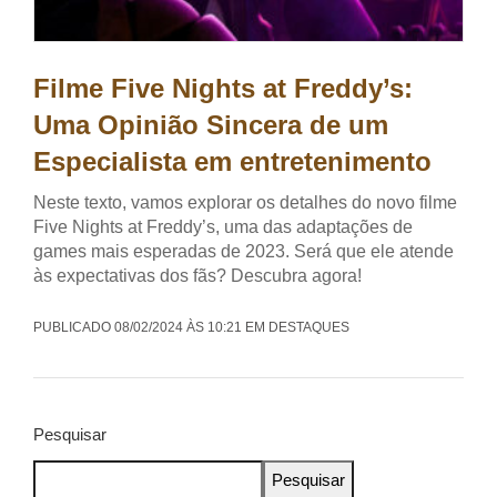
Filme Five Nights at Freddy’s:
Uma Opinião Sincera de um
Especialista em entretenimento
Neste texto, vamos explorar os detalhes do novo filme
Five Nights at Freddy’s, uma das adaptações de
games mais esperadas de 2023. Será que ele atende
às expectativas dos fãs? Descubra agora!
PUBLICADO 08/02/2024 ÀS 10:21 EM DESTAQUES
Pesquisar
Pesquisar