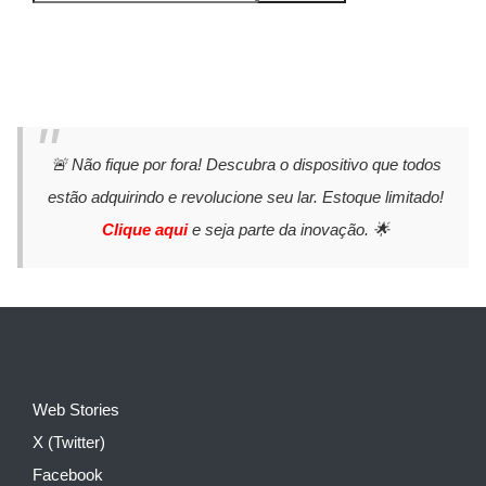
🚨 Não fique por fora! Descubra o dispositivo que todos
estão adquirindo e revolucione seu lar. Estoque limitado!
Clique aqui
e seja parte da inovação. 🌟
Web Stories
X (Twitter)
Facebook