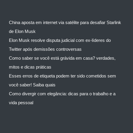
China aposta em internet via satélite para desafiar Starlink
de Elon Musk
Elon Musk resolve disputa judicial com ex-líderes do
Twitter após demissões controversas
Como saber se você está grávida em casa? verdades,
mitos e dicas práticas
Esses erros de etiqueta podem ter sido cometidos sem
você saber! Saiba quais
Como divergir com elegância: dicas para o trabalho e a
vida pessoal