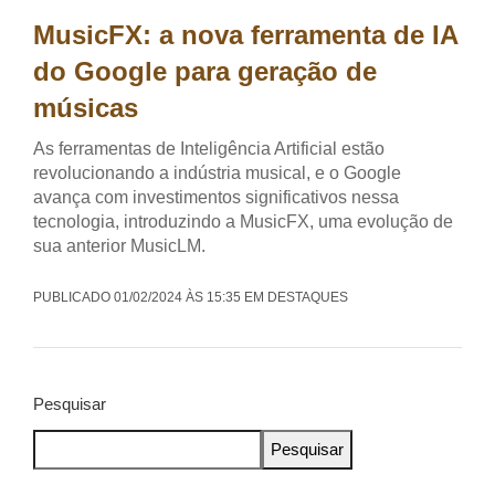
MusicFX: a nova ferramenta de IA
do Google para geração de
músicas
As ferramentas de Inteligência Artificial estão
revolucionando a indústria musical, e o Google
avança com investimentos significativos nessa
tecnologia, introduzindo a MusicFX, uma evolução de
sua anterior MusicLM.
PUBLICADO 01/02/2024 ÀS 15:35 EM DESTAQUES
Pesquisar
Pesquisar