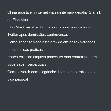
China aposta em internet via satélite para desafiar Starlink
de Elon Musk
Elon Musk resolve disputa judicial com ex-líderes do
Twitter após demissões controversas
Como saber se você está grávida em casa? verdades,
mitos e dicas práticas
Esses erros de etiqueta podem ter sido cometidos sem
você saber! Saiba quais
Como divergir com elegância: dicas para o trabalho e a
vida pessoal