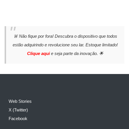
🚨 Não fique por fora! Descubra o dispositivo que todos
estão adquirindo e revolucione seu lar. Estoque limitado!
Clique aqui
e seja parte da inovação. 🌟
Web Stories
X (Twitter)
Facebook