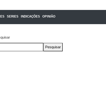
MES
SERIES
INDICAÇÕES
OPINIÃO
quisar
Pesquisar