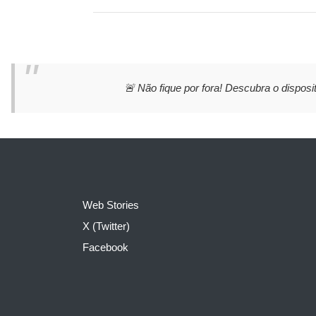
🚨 Não fique por fora! Descubra o disposit
Web Stories
X (Twitter)
Facebook