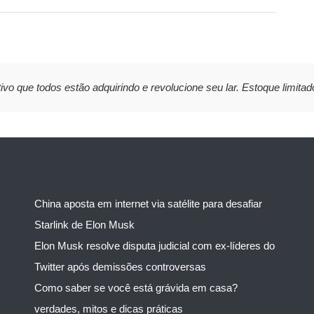
ivo que todos estão adquirindo e revolucione seu lar. Estoque limitad
China aposta em internet via satélite para desafiar
Starlink de Elon Musk
Elon Musk resolve disputa judicial com ex-líderes do
Twitter após demissões controversas
Como saber se você está grávida em casa?
verdades, mitos e dicas práticas