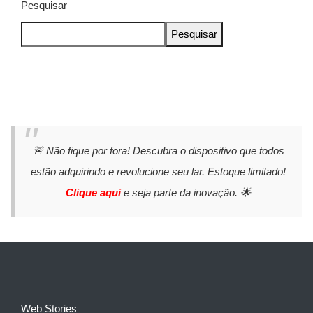
Pesquisar
Pesquisar
🚨 Não fique por fora! Descubra o dispositivo que todos
estão adquirindo e revolucione seu lar. Estoque limitado!
Clique aqui
e seja parte da inovação. 🌟
Web Stories