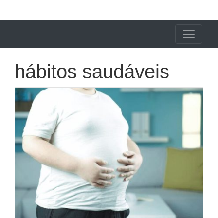
X24 Notícias
hábitos saudáveis