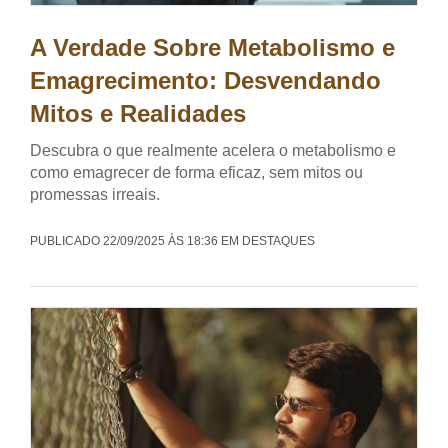
A Verdade Sobre Metabolismo e
Emagrecimento: Desvendando
Mitos e Realidades
Descubra o que realmente acelera o metabolismo e
como emagrecer de forma eficaz, sem mitos ou
promessas irreais.
PUBLICADO 22/09/2025 ÀS 18:36 EM DESTAQUES