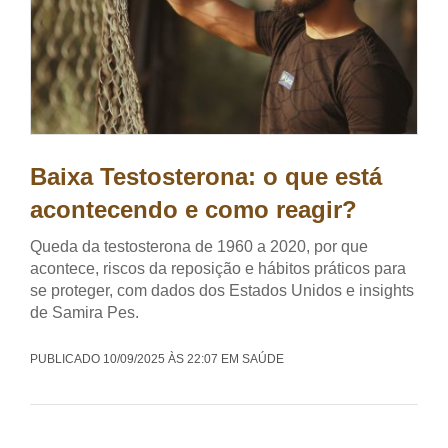
Baixa Testosterona: o que está
acontecendo e como reagir?
Queda da testosterona de 1960 a 2020, por que
acontece, riscos da reposição e hábitos práticos para
se proteger, com dados dos Estados Unidos e insights
de Samira Pes.
PUBLICADO 10/09/2025 ÀS 22:07 EM SAÚDE