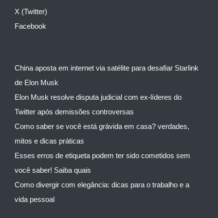
X (Twitter)
Facebook
China aposta em internet via satélite para desafiar Starlink
de Elon Musk
Elon Musk resolve disputa judicial com ex-líderes do
Twitter após demissões controversas
Como saber se você está grávida em casa? verdades,
mitos e dicas práticas
Esses erros de etiqueta podem ter sido cometidos sem
você saber! Saiba quais
Como divergir com elegância: dicas para o trabalho e a
vida pessoal