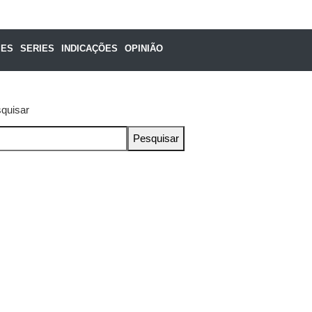
MES
SERIES
INDICAÇÕES
OPINIÃO
quisar
Pesquisar