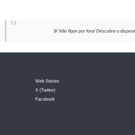
🚨 Não fique por fora! Descubra o disposit
Web Stories
X (Twitter)
Facebook