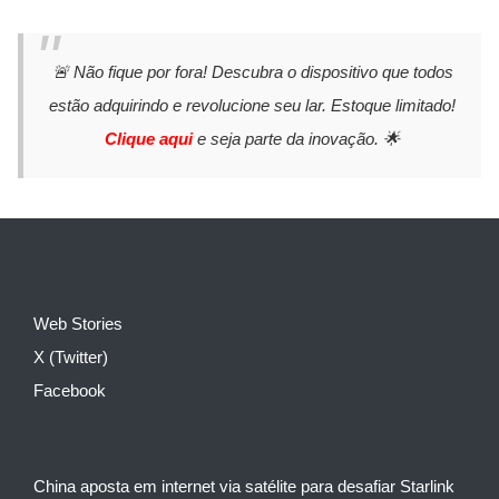
🚨 Não fique por fora! Descubra o dispositivo que todos
estão adquirindo e revolucione seu lar. Estoque limitado!
Clique aqui
e seja parte da inovação. 🌟
Web Stories
X (Twitter)
Facebook
China aposta em internet via satélite para desafiar Starlink