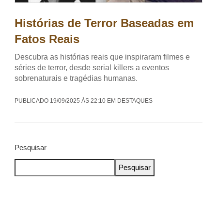
Histórias de Terror Baseadas em
Fatos Reais
Descubra as histórias reais que inspiraram filmes e
séries de terror, desde serial killers a eventos
sobrenaturais e tragédias humanas.
PUBLICADO 19/09/2025 ÀS 22:10 EM DESTAQUES
Pesquisar
Pesquisar