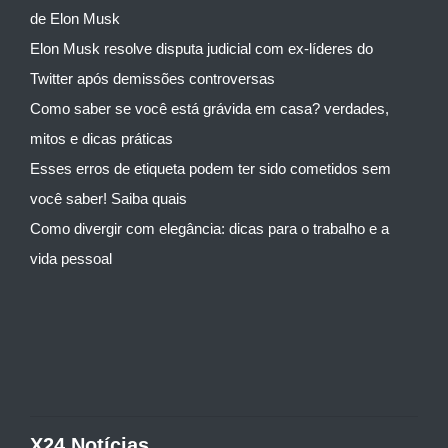
de Elon Musk
Elon Musk resolve disputa judicial com ex-líderes do
Twitter após demissões controversas
Como saber se você está grávida em casa? verdades,
mitos e dicas práticas
Esses erros de etiqueta podem ter sido cometidos sem
você saber! Saiba quais
Como divergir com elegância: dicas para o trabalho e a
vida pessoal
X24 Notícias