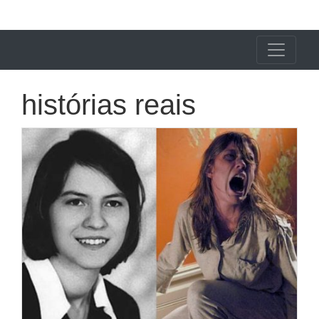
X24 Notícias
histórias reais