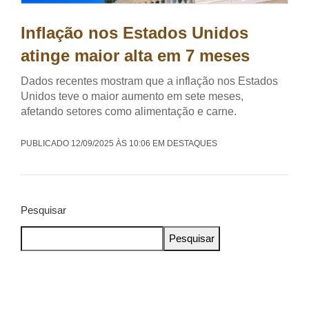
Inflação nos Estados Unidos
atinge maior alta em 7 meses
Dados recentes mostram que a inflação nos Estados
Unidos teve o maior aumento em sete meses,
afetando setores como alimentação e carne.
PUBLICADO 12/09/2025 ÀS 10:06 EM DESTAQUES
Pesquisar
Pesquisar