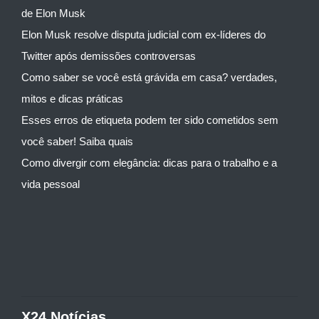
de Elon Musk
Elon Musk resolve disputa judicial com ex-líderes do
Twitter após demissões controversas
Como saber se você está grávida em casa? verdades,
mitos e dicas práticas
Esses erros de etiqueta podem ter sido cometidos sem
você saber! Saiba quais
Como divergir com elegância: dicas para o trabalho e a
vida pessoal
X24 Notícias