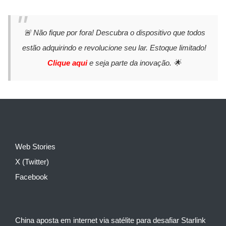
🚨 Não fique por fora! Descubra o dispositivo que todos
estão adquirindo e revolucione seu lar. Estoque limitado!
Clique aqui
e seja parte da inovação. 🌟
Web Stories
X (Twitter)
Facebook
China aposta em internet via satélite para desafiar Starlink