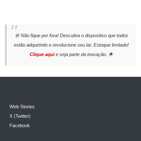
🚨 Não fique por fora! Descubra o dispositivo que todos
estão adquirindo e revolucione seu lar. Estoque limitado!
Clique aqui
e seja parte da inovação. 🌟
Web Stories
X (Twitter)
Facebook