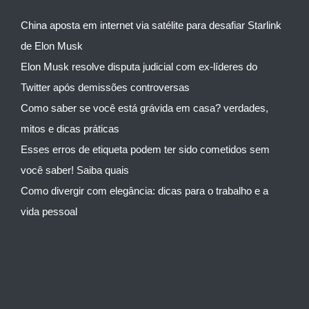
China aposta em internet via satélite para desafiar Starlink
de Elon Musk
Elon Musk resolve disputa judicial com ex-líderes do
Twitter após demissões controversas
Como saber se você está grávida em casa? verdades,
mitos e dicas práticas
Esses erros de etiqueta podem ter sido cometidos sem
você saber! Saiba quais
Como divergir com elegância: dicas para o trabalho e a
vida pessoal