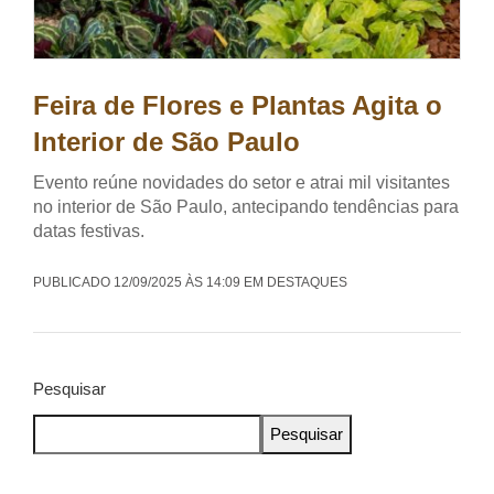
Feira de Flores e Plantas Agita o
Interior de São Paulo
Evento reúne novidades do setor e atrai mil visitantes
no interior de São Paulo, antecipando tendências para
datas festivas.
PUBLICADO 12/09/2025 ÀS 14:09 EM DESTAQUES
Pesquisar
Pesquisar