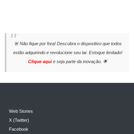
🚨 Não fique por fora! Descubra o dispositivo que todos
estão adquirindo e revolucione seu lar. Estoque limitado!
Clique aqui
e seja parte da inovação. 🌟
Web Stories
X (Twitter)
Facebook