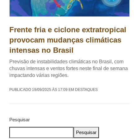
Frente fria e ciclone extratropical
provocam mudanças climáticas
intensas no Brasil
Previsão de instabilidades climáticas no Brasil, com
chuvas intensas e ventos fortes neste final de semana
impactando várias regiões.
PUBLICADO 19/09/2025 ÀS 17:09 EM DESTAQUES
Pesquisar
Pesquisar