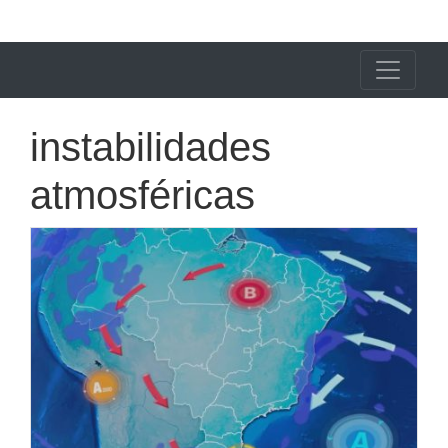
X24 Notícias
instabilidades
atmosféricas