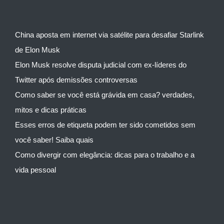
China aposta em internet via satélite para desafiar Starlink
de Elon Musk
Elon Musk resolve disputa judicial com ex-líderes do
Twitter após demissões controversas
Como saber se você está grávida em casa? verdades,
mitos e dicas práticas
Esses erros de etiqueta podem ter sido cometidos sem
você saber! Saiba quais
Como divergir com elegância: dicas para o trabalho e a
vida pessoal