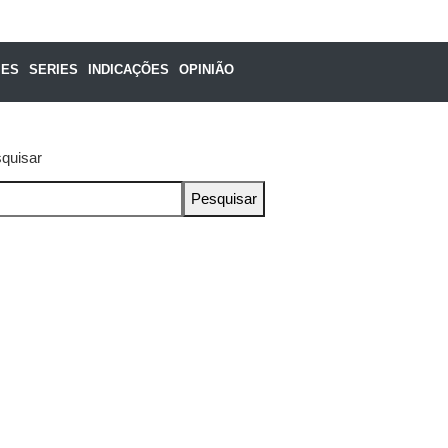
MES
SERIES
INDICAÇÕES
OPINIÃO
quisar
Pesquisar