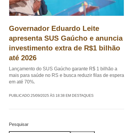
Governador Eduardo Leite
apresenta SUS Gaúcho e anuncia
investimento extra de R$1 bilhão
até 2026
Lançamento do SUS Gaúcho garante R$ 1 bilhão a
mais para saúde no RS e busca reduzir filas de espera
em até 70%.
PUBLICADO 25/09/2025 ÀS 18:38 EM DESTAQUES
Pesquisar