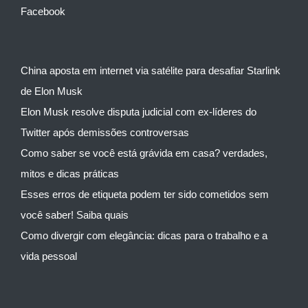
Facebook
China aposta em internet via satélite para desafiar Starlink
de Elon Musk
Elon Musk resolve disputa judicial com ex-líderes do
Twitter após demissões controversas
Como saber se você está grávida em casa? verdades,
mitos e dicas práticas
Esses erros de etiqueta podem ter sido cometidos sem
você saber! Saiba quais
Como divergir com elegância: dicas para o trabalho e a
vida pessoal