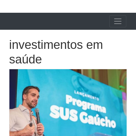
X24 Notícias
investimentos em
saúde