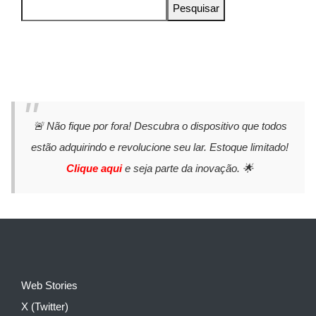
Pesquisar
🚨 Não fique por fora! Descubra o dispositivo que todos
estão adquirindo e revolucione seu lar. Estoque limitado!
Clique aqui
e seja parte da inovação. 🌟
Web Stories
X (Twitter)