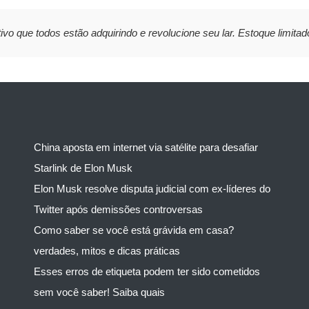
ivo que todos estão adquirindo e revolucione seu lar. Estoque limitad
China aposta em internet via satélite para desafiar
Starlink de Elon Musk
Elon Musk resolve disputa judicial com ex-líderes do
Twitter após demissões controversas
Como saber se você está grávida em casa?
verdades, mitos e dicas práticas
Esses erros de etiqueta podem ter sido cometidos
sem você saber! Saiba quais