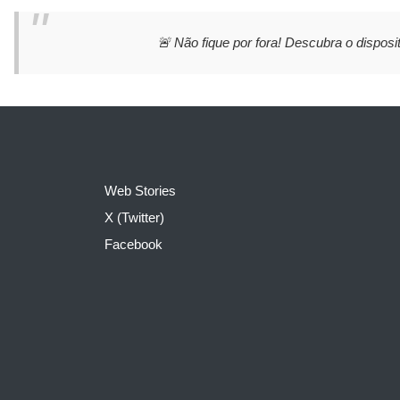
🚨 Não fique por fora! Descubra o disposit
Web Stories
X (Twitter)
Facebook