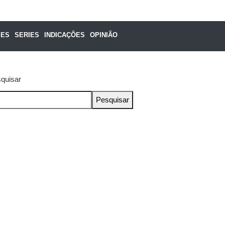
MES
SERIES
INDICAÇÕES
OPINIÃO
quisar
Pesquisar