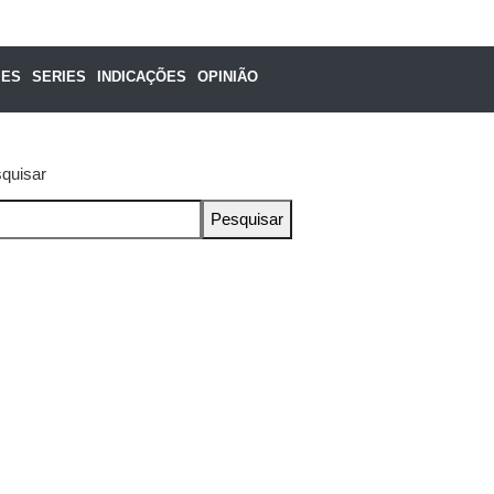
MES
SERIES
INDICAÇÕES
OPINIÃO
quisar
Pesquisar