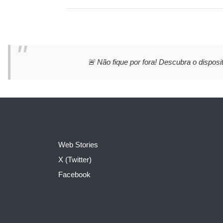
🚨 Não fique por fora! Descubra o disposit
Web Stories
X (Twitter)
Facebook