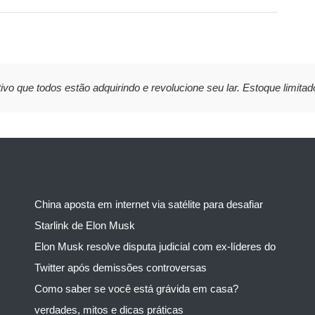
ivo que todos estão adquirindo e revolucione seu lar. Estoque limitad
China aposta em internet via satélite para desafiar
Starlink de Elon Musk
Elon Musk resolve disputa judicial com ex-líderes do
Twitter após demissões controversas
Como saber se você está grávida em casa?
verdades, mitos e dicas práticas