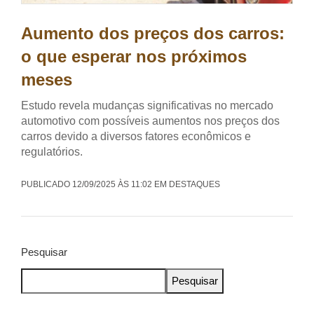
Aumento dos preços dos carros:
o que esperar nos próximos
meses
Estudo revela mudanças significativas no mercado
automotivo com possíveis aumentos nos preços dos
carros devido a diversos fatores econômicos e
regulatórios.
PUBLICADO 12/09/2025 ÀS 11:02 EM DESTAQUES
Pesquisar
Pesquisar