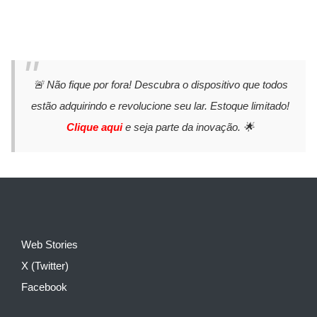
🚨 Não fique por fora! Descubra o dispositivo que todos
estão adquirindo e revolucione seu lar. Estoque limitado!
Clique aqui
e seja parte da inovação. 🌟
Web Stories
X (Twitter)
Facebook