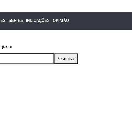
MES
SERIES
INDICAÇÕES
OPINIÃO
quisar
Pesquisar