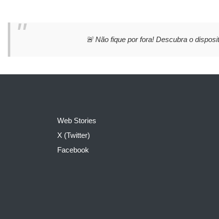
🚨 Não fique por fora! Descubra o disposit
Web Stories
X (Twitter)
Facebook