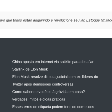
ivo que todos estão adquirindo e revolucione seu lar. Estoque limitad
China aposta em internet via satélite para desafiar
Starlink de Elon Musk
Elon Musk resolve disputa judicial com ex-líderes do
Twitter após demissões controversas
Como saber se você está grávida em casa?
verdades, mitos e dicas práticas
Esses erros de etiqueta podem ter sido cometidos