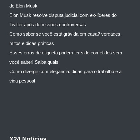
de Elon Musk
Elon Musk resolve disputa judicial com ex-líderes do
Twitter após demissões controversas
Como saber se você está grávida em casa? verdades,
mitos e dicas práticas
Esses erros de etiqueta podem ter sido cometidos sem
você saber! Saiba quais
Como divergir com elegância: dicas para o trabalho e a
vida pessoal
X24 Notícias