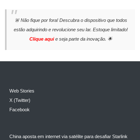
🚨 Não fique por fora! Descubra o dispositivo que todos
estão adquirindo e revolucione seu lar. Estoque limitado!
Clique aqui
e seja parte da inovação. 🌟
Web Stories
X (Twitter)
Facebook
China aposta em internet via satélite para desafiar Starlink