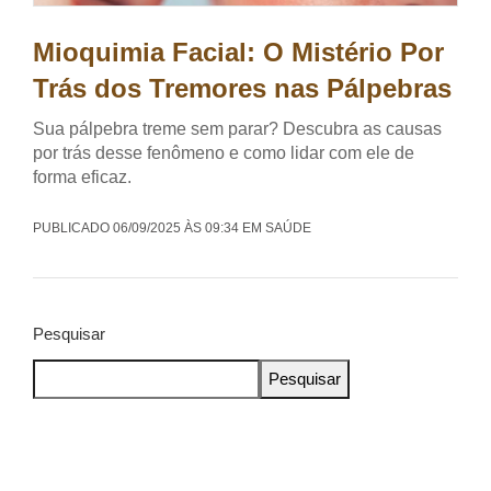
Mioquimia Facial: O Mistério Por
Trás dos Tremores nas Pálpebras
Sua pálpebra treme sem parar? Descubra as causas
por trás desse fenômeno e como lidar com ele de
forma eficaz.
PUBLICADO 06/09/2025 ÀS 09:34 EM SAÚDE
Pesquisar
Pesquisar