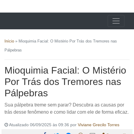
X24 Notícias
Início
»
Mioquimia Facial: O Mistério Por Trás dos Tremores nas
Pálpebras
Mioquimia Facial: O Mistério
Por Trás dos Tremores nas
Pálpebras
Sua pálpebra treme sem parar? Descubra as causas por
trás desse fenômeno e como lidar com ele de forma eficaz.
Atualizado 06/09/2025 às 09:36 por
Viviane Grecilo Torres