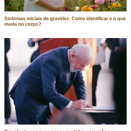
Sintomas iniciais de gravidez: Como identificar e o que
muda no corpo?