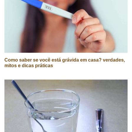
Como saber se você está grávida em casa? verdades,
mitos e dicas práticas