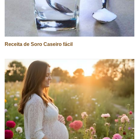
Receita de Soro Caseiro fácil