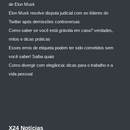
de Elon Musk
Elon Musk resolve disputa judicial com ex-líderes do
Twitter após demissões controversas
Como saber se você está grávida em casa? verdades,
mitos e dicas práticas
Esses erros de etiqueta podem ter sido cometidos sem
você saber! Saiba quais
Como divergir com elegância: dicas para o trabalho e a
vida pessoal
X24 Notícias