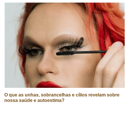
O que as unhas, sobrancelhas e cílios revelam sobre
nossa saúde e autoestima?