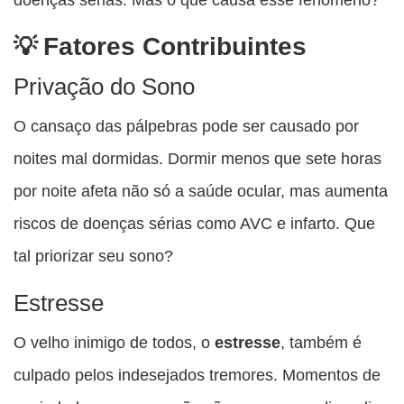
Fatores Contribuintes
Privação do Sono
O cansaço das pálpebras pode ser causado por
noites mal dormidas. Dormir menos que sete horas
por noite afeta não só a saúde ocular, mas aumenta
riscos de doenças sérias como AVC e infarto. Que
tal priorizar seu sono?
Estresse
O velho inimigo de todos, o
estresse
, também é
culpado pelos indesejados tremores. Momentos de