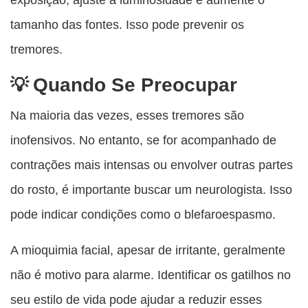
tamanho das fontes. Isso pode prevenir os
tremores.
Quando Se Preocupar
Na maioria das vezes, esses tremores são
inofensivos. No entanto, se for acompanhado de
contrações mais intensas ou envolver outras partes
do rosto, é importante buscar um neurologista. Isso
pode indicar condições como o blefaroespasmo.
A mioquimia facial, apesar de irritante, geralmente
não é motivo para alarme. Identificar os gatilhos no
seu estilo de vida pode ajudar a reduzir esses