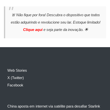
🚨 Não fique por fora! Descubra o dispositivo que todos
estão adquirindo e revolucione seu lar. Estoque limitado!
Clique aqui
e seja parte da inovação. 🌟
Web Stories
X (Twitter)
Facebook
China aposta em internet via satélite para desafiar Starlink