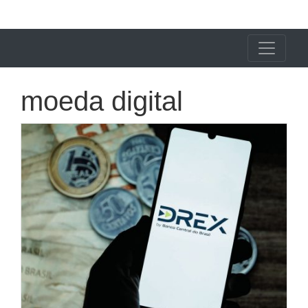
X24 Notícias
moeda digital