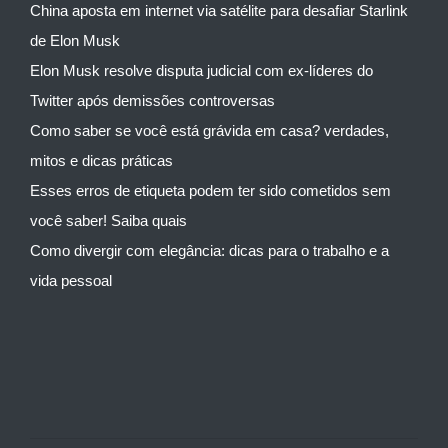
China aposta em internet via satélite para desafiar Starlink
de Elon Musk
Elon Musk resolve disputa judicial com ex-líderes do
Twitter após demissões controversas
Como saber se você está grávida em casa? verdades,
mitos e dicas práticas
Esses erros de etiqueta podem ter sido cometidos sem
você saber! Saiba quais
Como divergir com elegância: dicas para o trabalho e a
vida pessoal