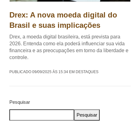
Drex: A nova moeda digital do
Brasil e suas implicações
Drex, a moeda digital brasileira, está prevista para
2026. Entenda como ela poderá influenciar sua vida
financeira e as preocupações em torno da liberdade e
controle.
PUBLICADO 09/09/2025 ÀS 15:34 EM DESTAQUES
Pesquisar
Pesquisar