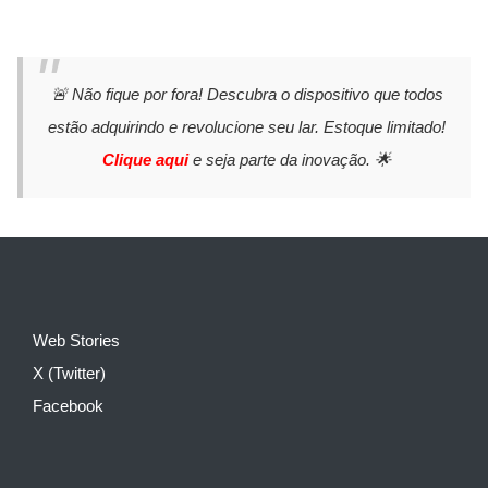
🚨 Não fique por fora! Descubra o dispositivo que todos
estão adquirindo e revolucione seu lar. Estoque limitado!
Clique aqui
e seja parte da inovação. 🌟
Web Stories
X (Twitter)
Facebook