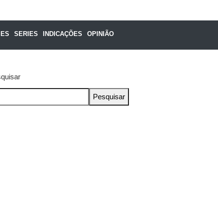
MES
SERIES
INDICAÇÕES
OPINIÃO
quisar
Pesquisar