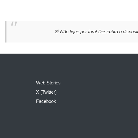
🚨 Não fique por fora! Descubra o disposit
Web Stories
X (Twitter)
Facebook