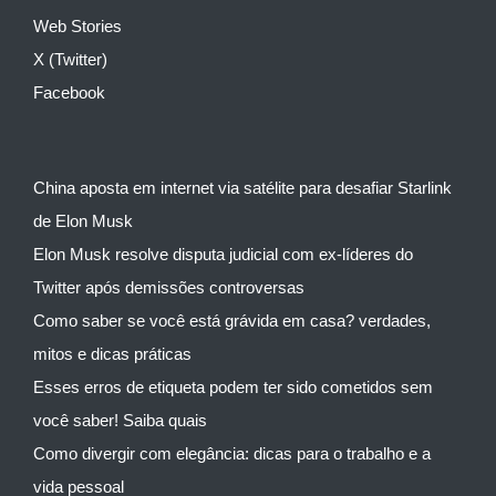
Web Stories
X (Twitter)
Facebook
China aposta em internet via satélite para desafiar Starlink
de Elon Musk
Elon Musk resolve disputa judicial com ex-líderes do
Twitter após demissões controversas
Como saber se você está grávida em casa? verdades,
mitos e dicas práticas
Esses erros de etiqueta podem ter sido cometidos sem
você saber! Saiba quais
Como divergir com elegância: dicas para o trabalho e a
vida pessoal