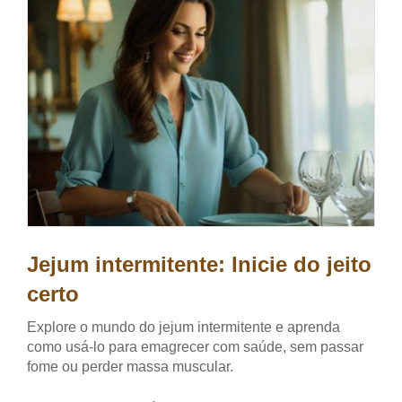
Jejum intermitente: Inicie do jeito
certo
Explore o mundo do jejum intermitente e aprenda
como usá-lo para emagrecer com saúde, sem passar
fome ou perder massa muscular.