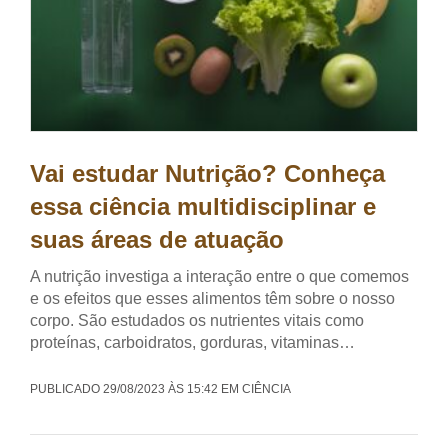
Vai estudar Nutrição? Conheça
essa ciência multidisciplinar e
suas áreas de atuação
A nutrição investiga a interação entre o que comemos
e os efeitos que esses alimentos têm sobre o nosso
corpo. São estudados os nutrientes vitais como
proteínas, carboidratos, gorduras, vitaminas…
PUBLICADO 29/08/2023 ÀS 15:42 EM CIÊNCIA