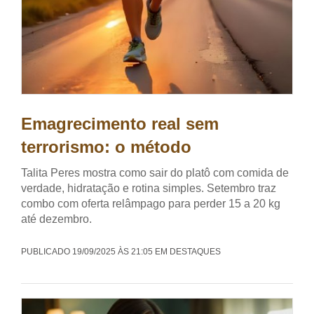
Emagrecimento real sem
terrorismo: o método
Talita Peres mostra como sair do platô com comida de
verdade, hidratação e rotina simples. Setembro traz
combo com oferta relâmpago para perder 15 a 20 kg
até dezembro.
PUBLICADO 19/09/2025 ÀS 21:05 EM DESTAQUES