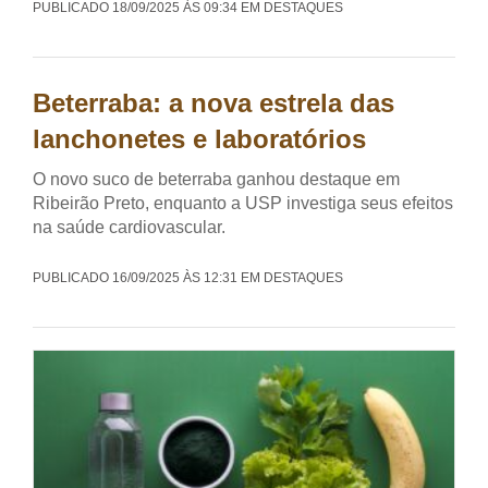
PUBLICADO 18/09/2025 ÀS 09:34 EM DESTAQUES
Beterraba: a nova estrela das
lanchonetes e laboratórios
O novo suco de beterraba ganhou destaque em
Ribeirão Preto, enquanto a USP investiga seus efeitos
na saúde cardiovascular.
PUBLICADO 16/09/2025 ÀS 12:31 EM DESTAQUES