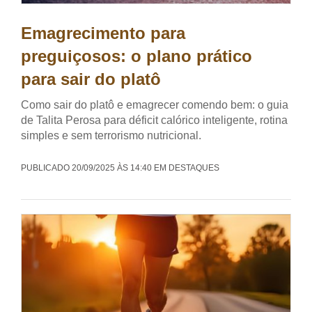
Emagrecimento para
preguiçosos: o plano prático
para sair do platô
Como sair do platô e emagrecer comendo bem: o guia
de Talita Perosa para déficit calórico inteligente, rotina
simples e sem terrorismo nutricional.
PUBLICADO 20/09/2025 ÀS 14:40 EM DESTAQUES