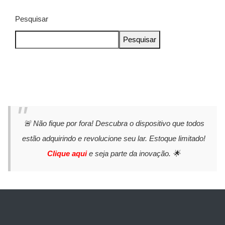
Pesquisar
Pesquisar
🚨 Não fique por fora! Descubra o dispositivo que todos
estão adquirindo e revolucione seu lar. Estoque limitado!
Clique aqui
e seja parte da inovação. 🌟