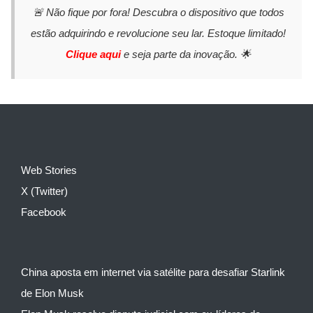
🚨 Não fique por fora! Descubra o dispositivo que todos
estão adquirindo e revolucione seu lar. Estoque limitado!
Clique aqui
e seja parte da inovação. 🌟
Web Stories
X (Twitter)
Facebook
China aposta em internet via satélite para desafiar Starlink
de Elon Musk