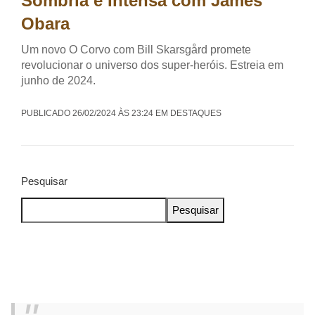
Sombria e Intensa com James
Obara
Um novo O Corvo com Bill Skarsgård promete
revolucionar o universo dos super-heróis. Estreia em
junho de 2024.
PUBLICADO 26/02/2024 ÀS 23:24 EM DESTAQUES
Pesquisar
Pesquisar