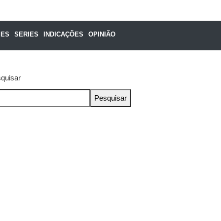
MES
SERIES
INDICAÇÕES
OPINIÃO
quisar
Pesquisar