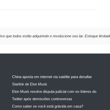
ivo que todos estão adquirindo e revolucione seu lar. Estoque limitad
China aposta em internet via satélite para desafiar
Starlink de Elon Musk
Elon Musk resolve disputa judicial com ex-líderes do
Twitter após demissões controversas
Como saber se você está grávida em casa?