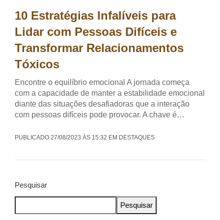
10 Estratégias Infalíveis para
Lidar com Pessoas Difíceis e
Transformar Relacionamentos
Tóxicos
Encontre o equilíbrio emocional A jornada começa
com a capacidade de manter a estabilidade emocional
diante das situações desafiadoras que a interação
com pessoas difíceis pode provocar. A chave é…
PUBLICADO 27/08/2023 ÀS 15:32 EM DESTAQUES
Pesquisar
Pesquisar