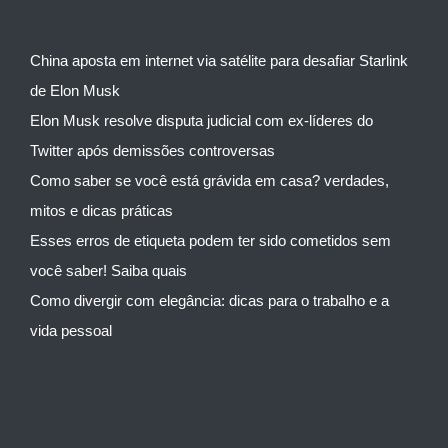
China aposta em internet via satélite para desafiar Starlink
de Elon Musk
Elon Musk resolve disputa judicial com ex-líderes do
Twitter após demissões controversas
Como saber se você está grávida em casa? verdades,
mitos e dicas práticas
Esses erros de etiqueta podem ter sido cometidos sem
você saber! Saiba quais
Como divergir com elegância: dicas para o trabalho e a
vida pessoal