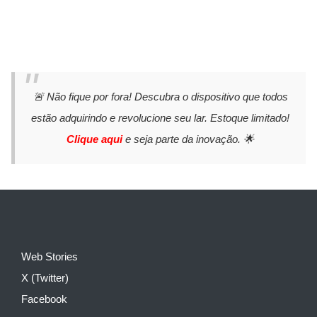
🚨 Não fique por fora! Descubra o dispositivo que todos
estão adquirindo e revolucione seu lar. Estoque limitado!
Clique aqui
e seja parte da inovação. 🌟
Web Stories
X (Twitter)
Facebook