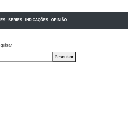
MES
SERIES
INDICAÇÕES
OPINIÃO
quisar
Pesquisar