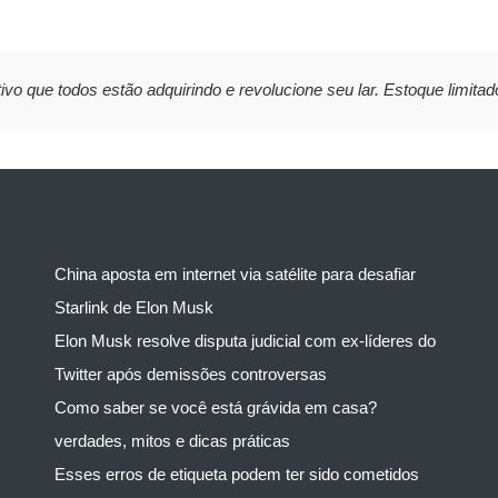
ivo que todos estão adquirindo e revolucione seu lar. Estoque limitad
China aposta em internet via satélite para desafiar
Starlink de Elon Musk
Elon Musk resolve disputa judicial com ex-líderes do
Twitter após demissões controversas
Como saber se você está grávida em casa?
verdades, mitos e dicas práticas
Esses erros de etiqueta podem ter sido cometidos