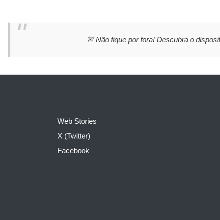
🚨 Não fique por fora! Descubra o disposit
Web Stories
X (Twitter)
Facebook