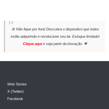
🚨 Não fique por fora! Descubra o dispositivo que todos
estão adquirindo e revolucione seu lar. Estoque limitado!
Clique aqui
e seja parte da inovação. 🌟
Web Stories
X (Twitter)
Facebook