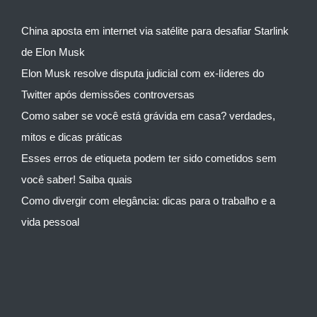
China aposta em internet via satélite para desafiar Starlink
de Elon Musk
Elon Musk resolve disputa judicial com ex-líderes do
Twitter após demissões controversas
Como saber se você está grávida em casa? verdades,
mitos e dicas práticas
Esses erros de etiqueta podem ter sido cometidos sem
você saber! Saiba quais
Como divergir com elegância: dicas para o trabalho e a
vida pessoal