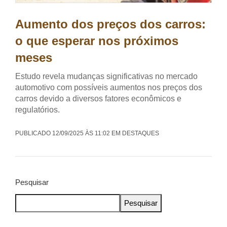
Aumento dos preços dos carros:
o que esperar nos próximos
meses
Estudo revela mudanças significativas no mercado
automotivo com possíveis aumentos nos preços dos
carros devido a diversos fatores econômicos e
regulatórios.
PUBLICADO 12/09/2025 ÀS 11:02 EM DESTAQUES
Pesquisar
Pesquisar