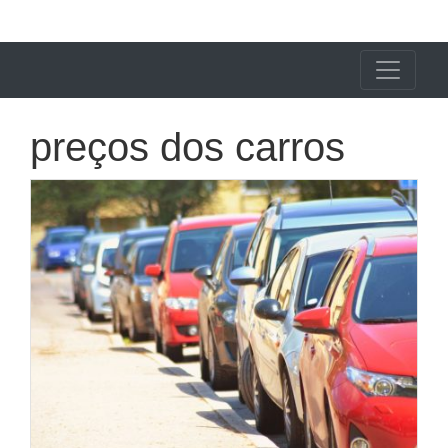
X24 Notícias
preços dos carros