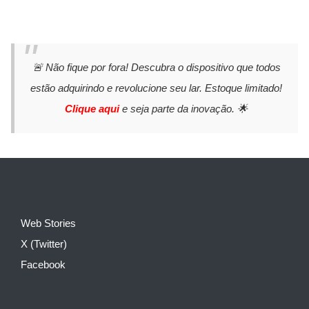
🚨 Não fique por fora! Descubra o dispositivo que todos
estão adquirindo e revolucione seu lar. Estoque limitado!
Clique aqui
e seja parte da inovação. 🌟
Web Stories
X (Twitter)
Facebook