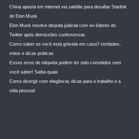
China aposta em internet via satélite para desafiar Starlink
de Elon Musk
Elon Musk resolve disputa judicial com ex-líderes do
Twitter após demissões controversas
Como saber se você está grávida em casa? verdades,
mitos e dicas práticas
Esses erros de etiqueta podem ter sido cometidos sem
você saber! Saiba quais
Como divergir com elegância: dicas para o trabalho e a
vida pessoal