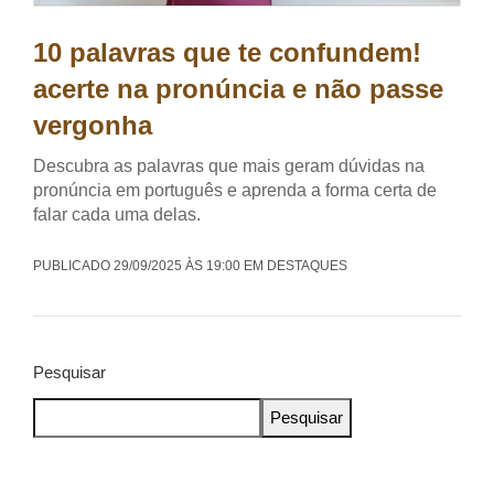
10 palavras que te confundem!
acerte na pronúncia e não passe
vergonha
Descubra as palavras que mais geram dúvidas na
pronúncia em português e aprenda a forma certa de
falar cada uma delas.
PUBLICADO 29/09/2025 ÀS 19:00 EM DESTAQUES
Pesquisar
Pesquisar