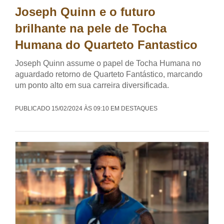
Joseph Quinn e o futuro
brilhante na pele de Tocha
Humana do Quarteto Fantastico
Joseph Quinn assume o papel de Tocha Humana no
aguardado retorno de Quarteto Fantástico, marcando
um ponto alto em sua carreira diversificada.
PUBLICADO 15/02/2024 ÀS 09:10 EM DESTAQUES