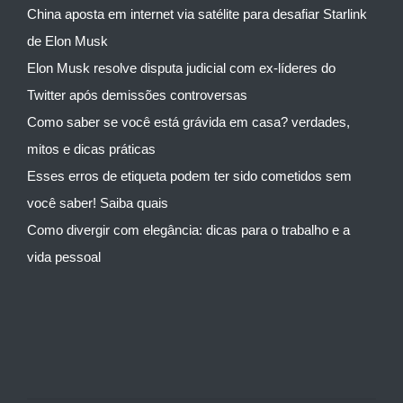
China aposta em internet via satélite para desafiar Starlink
de Elon Musk
Elon Musk resolve disputa judicial com ex-líderes do
Twitter após demissões controversas
Como saber se você está grávida em casa? verdades,
mitos e dicas práticas
Esses erros de etiqueta podem ter sido cometidos sem
você saber! Saiba quais
Como divergir com elegância: dicas para o trabalho e a
vida pessoal