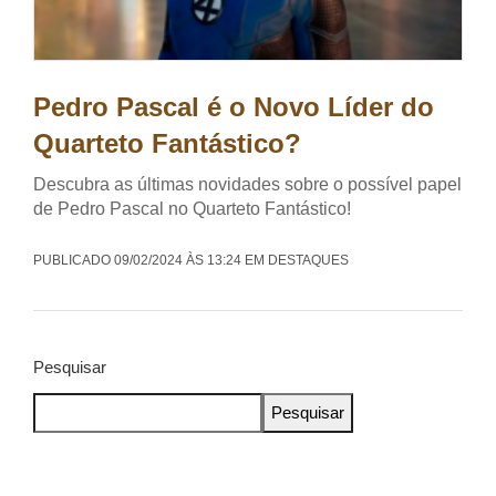
Pedro Pascal é o Novo Líder do
Quarteto Fantástico?
Descubra as últimas novidades sobre o possível papel
de Pedro Pascal no Quarteto Fantástico!
PUBLICADO 09/02/2024 ÀS 13:24 EM DESTAQUES
Pesquisar
Pesquisar