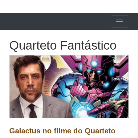
X24 Notícias
Quarteto Fantástico
Galactus no filme do Quarteto