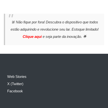
🚨 Não fique por fora! Descubra o dispositivo que todos
estão adquirindo e revolucione seu lar. Estoque limitado!
Clique aqui
e seja parte da inovação. 🌟
Web Stories
X (Twitter)
Facebook