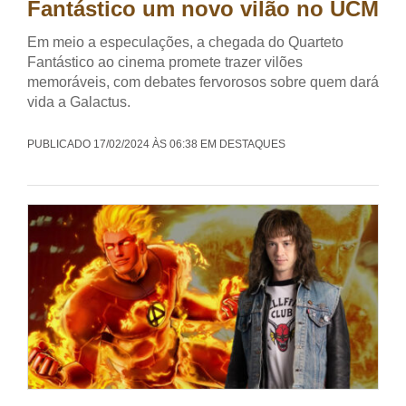
Fantástico um novo vilão no UCM
Em meio a especulações, a chegada do Quarteto
Fantástico ao cinema promete trazer vilões
memoráveis, com debates fervorosos sobre quem dará
vida a Galactus.
PUBLICADO 17/02/2024 ÀS 06:38 EM DESTAQUES