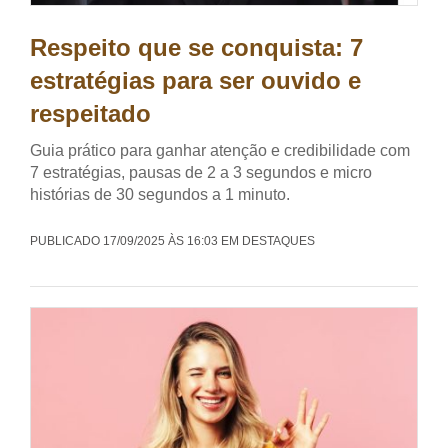
Respeito que se conquista: 7
estratégias para ser ouvido e
respeitado
Guia prático para ganhar atenção e credibilidade com
7 estratégias, pausas de 2 a 3 segundos e micro
histórias de 30 segundos a 1 minuto.
PUBLICADO 17/09/2025 ÀS 16:03 EM DESTAQUES