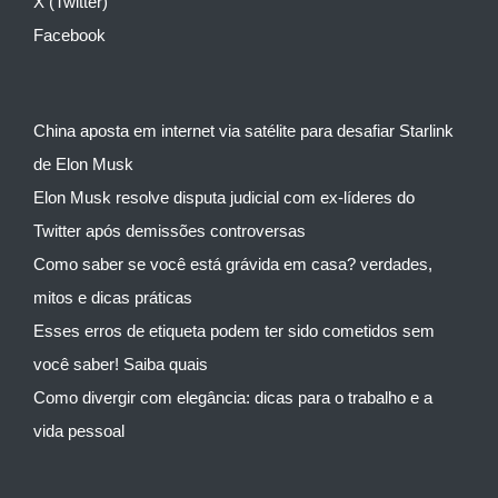
X (Twitter)
Facebook
China aposta em internet via satélite para desafiar Starlink
de Elon Musk
Elon Musk resolve disputa judicial com ex-líderes do
Twitter após demissões controversas
Como saber se você está grávida em casa? verdades,
mitos e dicas práticas
Esses erros de etiqueta podem ter sido cometidos sem
você saber! Saiba quais
Como divergir com elegância: dicas para o trabalho e a
vida pessoal