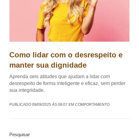
Como lidar com o desrespeito e
manter sua dignidade
Aprenda seis atitudes que ajudam a lidar com
desrespeito de forma inteligente e eficaz, sem perder
sua integridade.
PUBLICADO 09/09/2025 ÀS 08:07 EM COMPORTAMENTO
Pesquisar