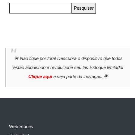
Pesquisar
🚨 Não fique por fora! Descubra o dispositivo que todos
estão adquirindo e revolucione seu lar. Estoque limitado!
Clique aqui
e seja parte da inovação. 🌟
Web Stories