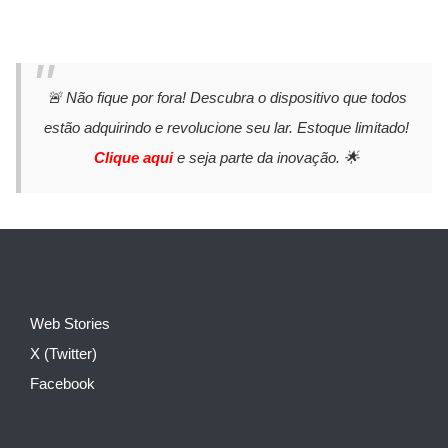
🚨 Não fique por fora! Descubra o dispositivo que todos
estão adquirindo e revolucione seu lar. Estoque limitado!
Clique aqui
e seja parte da inovação. 🌟
Web Stories
X (Twitter)
Facebook