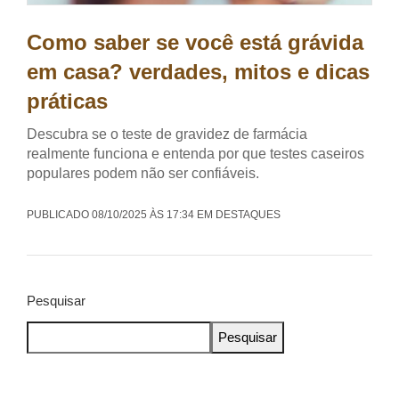
Como saber se você está grávida
em casa? verdades, mitos e dicas
práticas
Descubra se o teste de gravidez de farmácia
realmente funciona e entenda por que testes caseiros
populares podem não ser confiáveis.
PUBLICADO 08/10/2025 ÀS 17:34 EM DESTAQUES
Pesquisar
Pesquisar