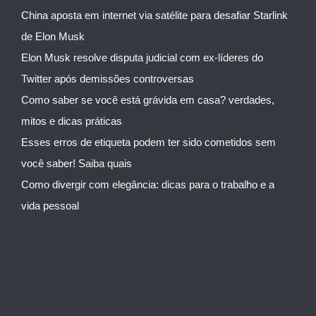
China aposta em internet via satélite para desafiar Starlink
de Elon Musk
Elon Musk resolve disputa judicial com ex-líderes do
Twitter após demissões controversas
Como saber se você está grávida em casa? verdades,
mitos e dicas práticas
Esses erros de etiqueta podem ter sido cometidos sem
você saber! Saiba quais
Como divergir com elegância: dicas para o trabalho e a
vida pessoal