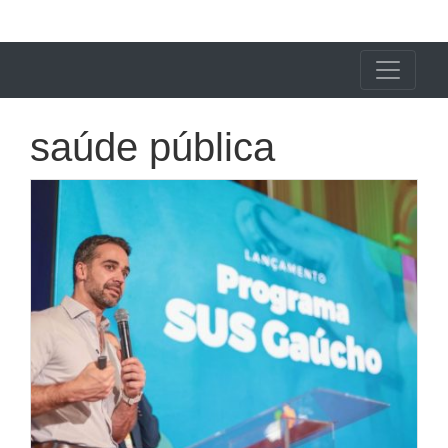
X24 Notícias
saúde pública