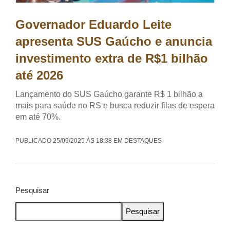
Governador Eduardo Leite
apresenta SUS Gaúcho e anuncia
investimento extra de R$1 bilhão
até 2026
Lançamento do SUS Gaúcho garante R$ 1 bilhão a
mais para saúde no RS e busca reduzir filas de espera
em até 70%.
PUBLICADO 25/09/2025 ÀS 18:38 EM DESTAQUES
Pesquisar
Pesquisar