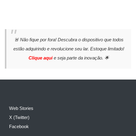
🚨 Não fique por fora! Descubra o dispositivo que todos
estão adquirindo e revolucione seu lar. Estoque limitado!
Clique aqui
e seja parte da inovação. 🌟
Web Stories
X (Twitter)
Facebook